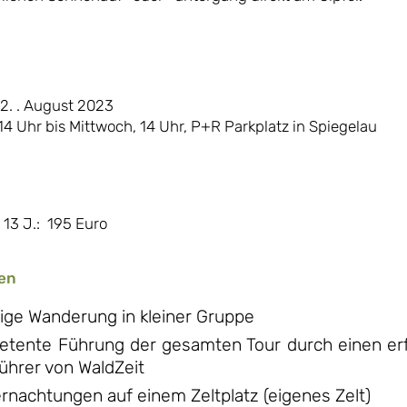
 2. . August 2023
14 Uhr bis Mittwoch, 14 Uhr, P+R Parkplatz in Spiegelau
 13 J.: 195 Euro
en
ige Wanderung in kleiner Gruppe
tente Führung der gesamten Tour durch einen er
ührer von WaldZeit
rnachtungen auf einem Zeltplatz (eigenes Zelt)