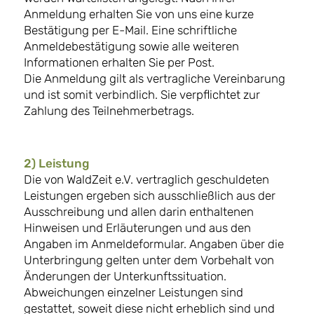
Anmeldung erhalten Sie von uns eine kurze
Bestätigung per E-Mail. Eine schriftliche
Anmeldebestätigung sowie alle weiteren
Informationen erhalten Sie per Post.
Die Anmeldung gilt als vertragliche Vereinbarung
und ist somit verbindlich. Sie verpflichtet zur
Zahlung des Teilnehmerbetrags.
2) Leistung
Die von WaldZeit e.V. vertraglich geschuldeten
Leistungen ergeben sich ausschließlich aus der
Ausschreibung und allen darin enthaltenen
Hinweisen und Erläuterungen und aus den
Angaben im Anmeldeformular. Angaben über die
Unterbringung gelten unter dem Vorbehalt von
Änderungen der Unterkunftssituation.
Abweichungen einzelner Leistungen sind
gestattet, soweit diese nicht erheblich sind und