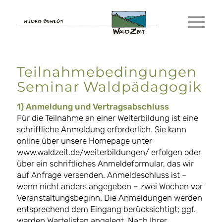
Teilnahmebedingungen
Seminar Waldpädagogik
1) Anmeldung und Vertragsabschluss
Für die Teilnahme an einer Weiterbildung ist eine
schriftliche Anmeldung erforderlich. Sie kann
online über unsere Homepage unter
www.waldzeit.de/weiterbildungen/ erfolgen oder
über ein schriftliches Anmeldeformular, das wir
auf Anfrage versenden. Anmeldeschluss ist –
wenn nicht anders angegeben – zwei Wochen vor
Veranstaltungsbeginn. Die Anmeldungen werden
entsprechend dem Eingang berücksichtigt; ggf.
werden Wartelisten angelegt. Nach Ihrer