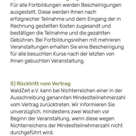
Für alle Fortbildungen werden Bescheinigungen
ausgestellt. Diese werden Ihnen nach
erfolgreicher Teilnahme und dem Eingang der in
Rechnung gestellten Kosten zugesandt und
bestätigen die Teilnahme und die gezahlten
Gebühren. Bei Fortbildungsreihen mit mehreren
Veranstaltungen erhalten Sie eine Bescheinigung
für alle besuchten Kurse nach der letzten von
Ihnen gebuchten Veranstaltung.
5) Rücktritt vom Vertrag
WaldZeit e.V. kann bei Nichterreichen einer in der
Ausschreibung genannten Mindestteilnehmerzahl
vom Vertrag zurücktreten. Wir informieren Sie
unverzüglich, mindestens zwei Wochen vor
Beginn der Veranstaltung, wenn diese wegen
Nichterreichens der Mindestteilnehmerzahl nicht
durchgeführt wird.