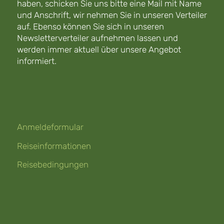
haben, schicken Sie uns bitte eine Mail mit Name
und Anschrift, wir nehmen Sie in unseren Verteiler
auf. Ebenso können Sie sich in unseren
Newsletterverteiler aufnehmen lassen und
werden immer aktuell über unsere Angebot
informiert.
Anmeldeformular
Reiseinformationen
Reisebedingungen