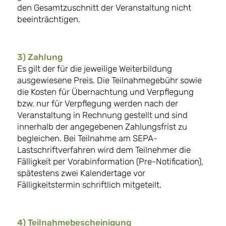
den Gesamtzuschnitt der Veranstaltung nicht
beeinträchtigen.
3) Zahlung
Es gilt der für die jeweilige Weiterbildung
ausgewiesene Preis. Die Teilnahmegebühr sowie
die Kosten für Übernachtung und Verpflegung
bzw. nur für Verpflegung werden nach der
Veranstaltung in Rechnung gestellt und sind
innerhalb der angegebenen Zahlungsfrist zu
begleichen. Bei Teilnahme am SEPA-
Lastschriftverfahren wird dem Teilnehmer die
Fälligkeit per Vorabinformation (Pre-Notification),
spätestens zwei Kalendertage vor
Fälligkeitstermin schriftlich mitgeteilt.
4) Teilnahmebescheinigung