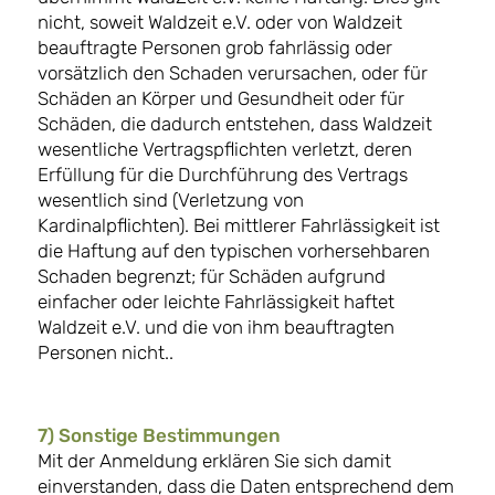
nicht, soweit Waldzeit e.V. oder von Waldzeit
beauftragte Personen grob fahrlässig oder
vorsätzlich den Schaden verursachen, oder für
Schäden an Körper und Gesundheit oder für
Schäden, die dadurch entstehen, dass Waldzeit
wesentliche Vertragspflichten verletzt, deren
Erfüllung für die Durchführung des Vertrags
wesentlich sind (Verletzung von
Kardinalpflichten). Bei mittlerer Fahrlässigkeit ist
die Haftung auf den typischen vorhersehbaren
Schaden begrenzt; für Schäden aufgrund
einfacher oder leichte Fahrlässigkeit haftet
Waldzeit e.V. und die von ihm beauftragten
Personen nicht..
7) Sonstige Bestimmungen
Mit der Anmeldung erklären Sie sich damit
einverstanden, dass die Daten entsprechend dem