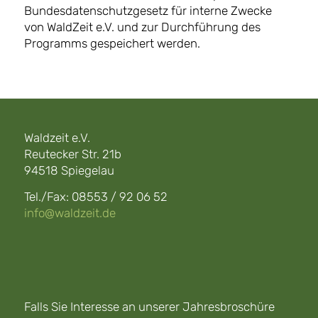
Bundesdatenschutzgesetz für interne Zwecke
von WaldZeit e.V. und zur Durchführung des
Programms gespeichert werden.
Waldzeit e.V.
Reutecker Str. 21b
94518 Spiegelau
Tel./Fax: 08553 / 92 06 52
info@waldzeit.de
Falls Sie Interesse an unserer Jahresbroschüre