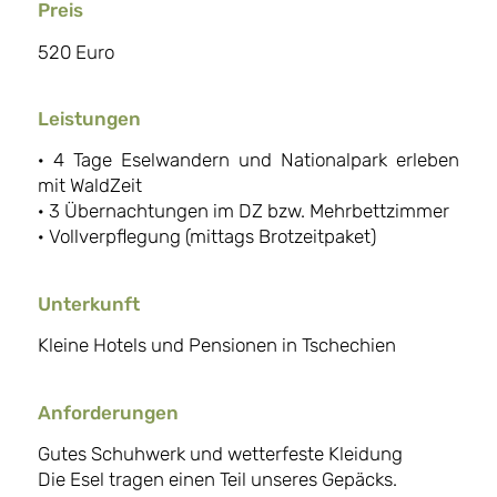
Preis
520 Euro
Leistungen
· 4 Tage Eselwandern und Nationalpark erleben
mit WaldZeit
· 3 Übernachtungen im DZ bzw. Mehrbettzimmer
· Vollverpflegung (mittags Brotzeitpaket)
Unterkunft
Kleine Hotels und Pensionen in Tschechien
Anforderungen
Gutes Schuhwerk und wetterfeste Kleidung
Die Esel tragen einen Teil unseres Gepäcks.