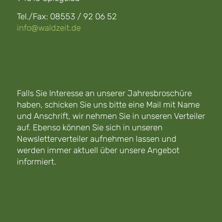
Tel./Fax: 08553 / 92 06 52
info@waldzeit.de
Falls Sie Interesse an unserer Jahresbroschüre
haben, schicken Sie uns bitte eine Mail mit Name
und Anschrift, wir nehmen Sie in unseren Verteiler
auf. Ebenso können Sie sich in unseren
Newsletterverteiler aufnehmen lassen und
werden immer aktuell über unsere Angebot
informiert.