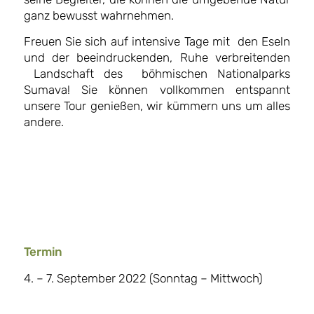
ganz bewusst wahrnehmen.
Freuen Sie sich auf intensive Tage mit den Eseln
und der beeindruckenden, Ruhe verbreitenden
Landschaft des böhmischen Nationalparks
Sumava! Sie können vollkommen entspannt
unsere Tour genießen, wir kümmern uns um alles
andere.
Termin
4. – 7. September 2022 (Sonntag – Mittwoch)