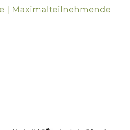
e | Maximalteilnehmende