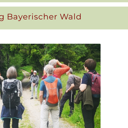
g Bayerischer Wald