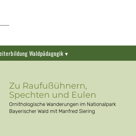
eiterbildung Waldpädagogik ▾
Zu Raufußühnern,
Spechten und Eulen
Ornithologische Wanderungen im Nationalpark
Bayerischer Wald mit Manfred Siering