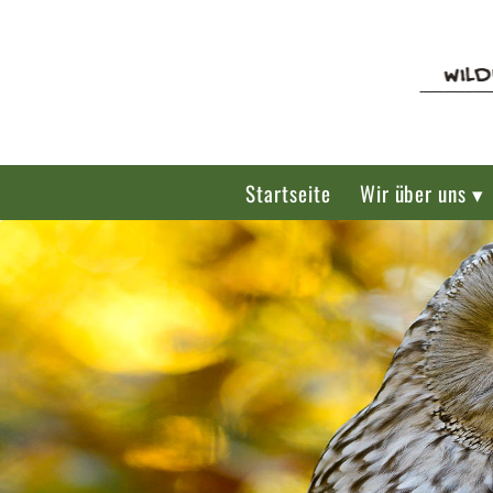
Startseite
Wir über uns ▾