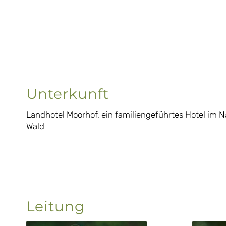
Unterkunft
Landhotel Moorhof, ein familiengeführtes Hotel im N
Wald
Leitung