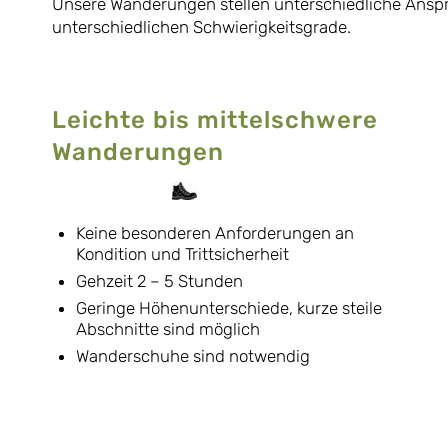
Unsere Wanderungen stellen unterschiedliche Ansprü
unterschiedlichen Schwierigkeitsgrade.
Leichte bis mittelschwere
Wanderungen
Keine besonderen Anforderungen an
Kondition und Trittsicherheit
Gehzeit 2 – 5 Stunden
Geringe Höhenunterschiede, kurze steile
Abschnitte sind möglich
Wanderschuhe sind notwendig