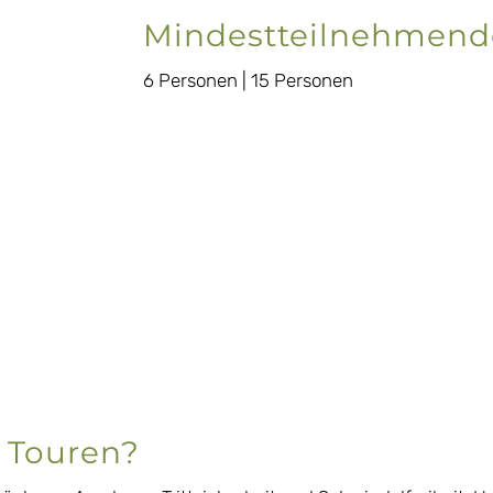
Mindestteilnehmend
6 Personen | 15 Personen
e Touren?