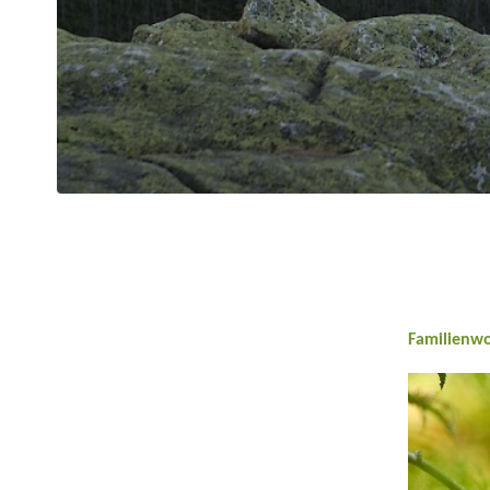
Familienw