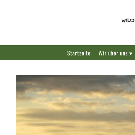
Startseite
Wir über uns ▾