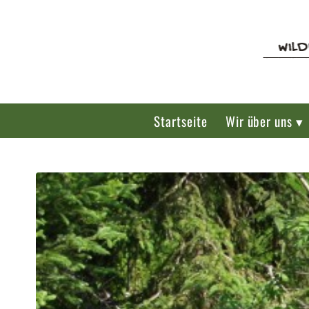
Startseite
Wir über uns ▾