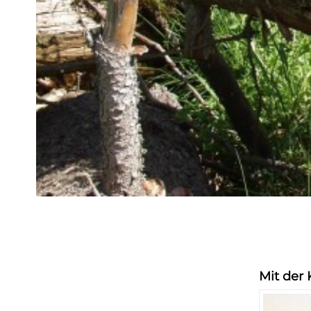
Mit der