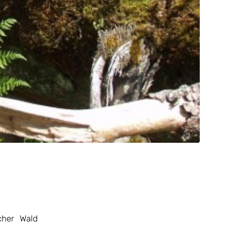
cher Wald