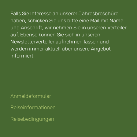
Falls Sie Interesse an unserer Jahresbroschüre
haben, schicken Sie uns bitte eine Mail mit Name
und Anschrift, wir nehmen Sie in unseren Verteiler
auf. Ebenso können Sie sich in unseren
Newsletterverteiler aufnehmen lassen und
werden immer aktuell über unsere Angebot
informiert.
Anmeldeformular
Reiseinformationen
Reisebedingungen