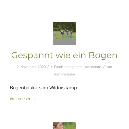
Gespannt wie ein Bogen
/
/
2. November 2020
in
Familienangebote
,
Workshops
von
Administrator
Bogenbaukurs im Wildniscamp
Weiterlesen