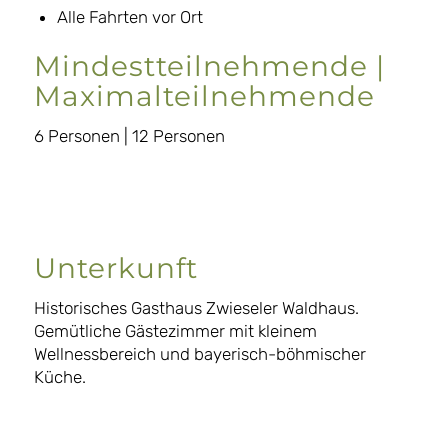
Alle Fahrten vor Ort
Mindestteilnehmende |
Maximalteilnehmende
6 Personen | 12 Personen
Unterkunft
Historisches Gasthaus Zwieseler Waldhaus.
Gemütliche Gästezimmer mit kleinem
Wellnessbereich und bayerisch-böhmischer
Küche.