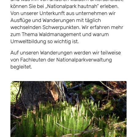
können Sie bei „Nationalpark hautnah“ erleben.
Von unserer Unterkunft aus unternehmen wir
Ausflüge und Wanderungen mit täglich
wechselnden Schwerpunkten. Wir erfahren mehr
zum Thema Waldmanagement und warum
Umweltbildung so wichtig ist.
Auf unseren Wanderungen werden wir teilweise
von Fachleuten der Nationalparkverwaltung
begleitet.