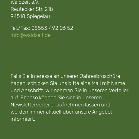
Waldzeit e.V.
Reutecker Str. 21b
94518 Spiegelau
Tel./Fax: 08553 / 92 06 52
info@waldzeit.de
Falls Sie Interesse an unserer Jahresbroschüre
haben, schicken Sie uns bitte eine Mail mit Name
und Anschrift, wir nehmen Sie in unseren Verteiler
auf. Ebenso können Sie sich in unseren
Newsletterverteiler aufnehmen lassen und
werden immer aktuell über unsere Angebot
informiert.