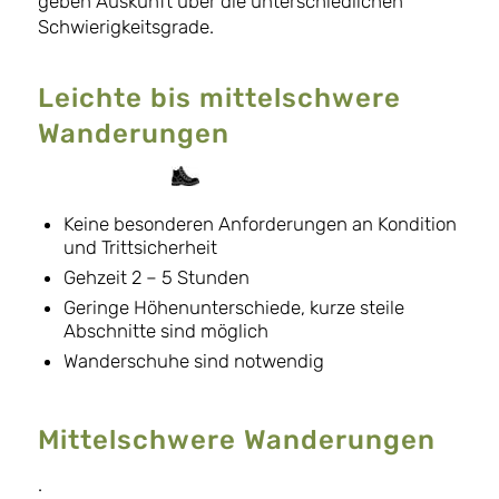
geben Auskunft über die unterschiedlichen
Schwierigkeitsgrade.
Leichte bis mittelschwere
Wanderungen
Keine besonderen Anforderungen an Kondition
und Trittsicherheit
Gehzeit 2 – 5 Stunden
Geringe Höhenunterschiede, kurze steile
Abschnitte sind möglich
Wanderschuhe sind notwendig
Mittelschwere Wanderungen
.