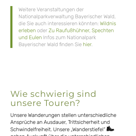
Weitere Veranstaltungen der
Nationalparkverwaltung Bayerischer Wald,
die Sie auch interessieren könnten:
Wildnis
erleben
oder
Zu Raufußhühner, Spechten
und Eulen
Infos zum Nationalpark
Bayerischer Wald finden Sie
hier
.
Wie schwierig sind
unsere Touren?
Unsere Wanderungen stellen unterschiedliche
Ansprüche an Ausdauer, Trittsicherheit und
Schwindelfreiheit. Unsere „Wanderstiefel“