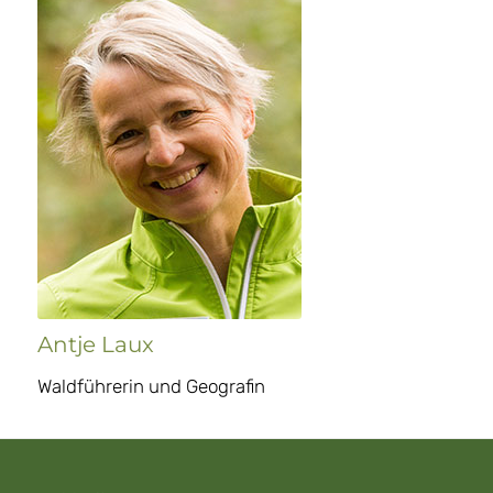
Antje Laux
Waldführerin und Geografin