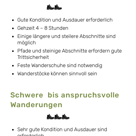
Gute Kondition und Ausdauer erforderlich
Gehzeit 4 – 8 Stunden
Einige längere und steilere Abschnitte sind
möglich
Pfade und steinige Abschnitte erfordern gute
Trittsicherheit
Feste Wanderschuhe sind notwendig
Wanderstöcke können sinnvoll sein
Schwere bis anspruchsvolle
Wanderungen
Sehr gute Kondition und Ausdauer sind
erforderlich