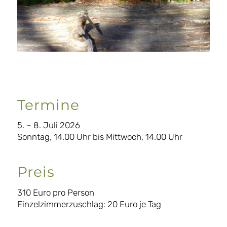
Termine
5. – 8. Juli 2026
Sonntag, 14.00 Uhr bis Mittwoch, 14.00 Uhr
Preis
310 Euro pro Person
Einzelzimmerzuschlag: 20 Euro je Tag