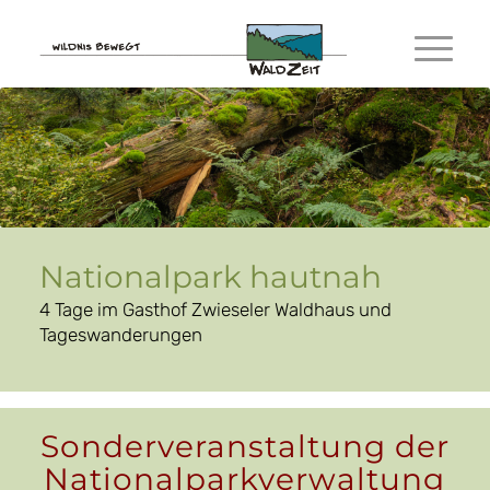
Nationalpark hautnah
4 Tage im Gasthof Zwieseler Waldhaus und
Tageswanderungen
Sonderveranstaltung der
Nationalparkverwaltung