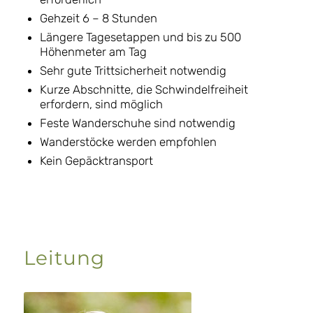
Gehzeit 6 – 8 Stunden
Längere Tagesetappen und bis zu 500
Höhenmeter am Tag
Sehr gute Trittsicherheit notwendig
Kurze Abschnitte, die Schwindelfreiheit
erfordern, sind möglich
Feste Wanderschuhe sind notwendig
Wanderstöcke werden empfohlen
Kein Gepäcktransport
Leitung