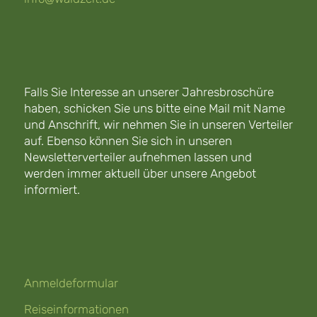
Falls Sie Interesse an unserer Jahresbroschüre
haben, schicken Sie uns bitte eine Mail mit Name
und Anschrift, wir nehmen Sie in unseren Verteiler
auf. Ebenso können Sie sich in unseren
Newsletterverteiler aufnehmen lassen und
werden immer aktuell über unsere Angebot
informiert.
Anmeldeformular
Reiseinformationen