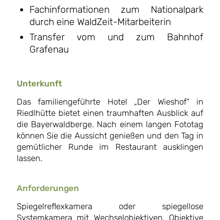
Fachinformationen zum Nationalpark
durch eine WaldZeit-Mitarbeiterin
Transfer vom und zum Bahnhof
Grafenau
Unterkunft
Das familiengeführte Hotel „Der Wieshof“ in
Riedlhütte bietet einen traumhaften Ausblick auf
die Bayerwaldberge. Nach einem langen Fototag
können Sie die Aussicht genießen und den Tag in
gemütlicher Runde im Restaurant ausklingen
lassen.
Anforderungen
Spiegelreflexkamera oder spiegellose
Systemkamera mit Wechselobjektiven, Objektive