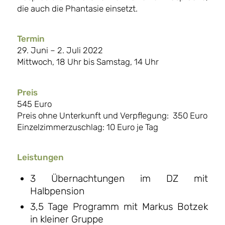
die auch die Phantasie einsetzt.
Termin
29. Juni – 2. Juli 2022
Mittwoch, 18 Uhr bis Samstag, 14 Uhr
Preis
545 Euro
Preis ohne Unterkunft und Verpflegung: 350 Euro
Einzelzimmerzuschlag: 10 Euro je Tag
Leistungen
3 Übernachtungen im DZ mit
Halbpension
3,5 Tage Programm mit Markus Botzek
in kleiner Gruppe