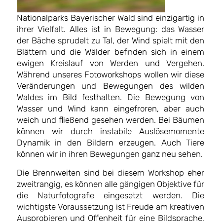
Nationalparks Bayerischer Wald sind einzigartig in
ihrer Vielfalt. Alles ist in Bewegung: das Wasser
der Bäche sprudelt zu Tal, der Wind spielt mit den
Blättern und die Wälder befinden sich in einem
ewigen Kreislauf von Werden und Vergehen.
Während unseres Fotoworkshops wollen wir diese
Veränderungen und Bewegungen des wilden
Waldes im Bild festhalten. Die Bewegung von
Wasser und Wind kann eingefroren, aber auch
weich und fließend gesehen werden. Bei Bäumen
können wir durch instabile Auslösemomente
Dynamik in den Bildern erzeugen. Auch Tiere
können wir in ihren Bewegungen ganz neu sehen.
Die Brennweiten sind bei diesem Workshop eher
zweitrangig, es können alle gängigen Objektive für
die Naturfotografie eingesetzt werden. Die
wichtigste Voraussetzung ist Freude am kreativen
Ausprobieren und Offenheit für eine Bildsprache,