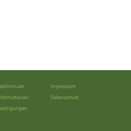
deformular
Impressum
nformationen
Datenschutz
bedingungen