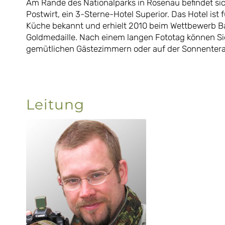
Am Rande des Nationalparks in Rosenau befindet si
Postwirt, ein 3-Sterne-Hotel Superior. Das Hotel ist
Küche bekannt und erhielt 2010 beim Wettbewerb B
Goldmedaille. Nach einem langen Fototag können Sie 
gemütlichen Gästezimmern oder auf der Sonnenter
Leitung