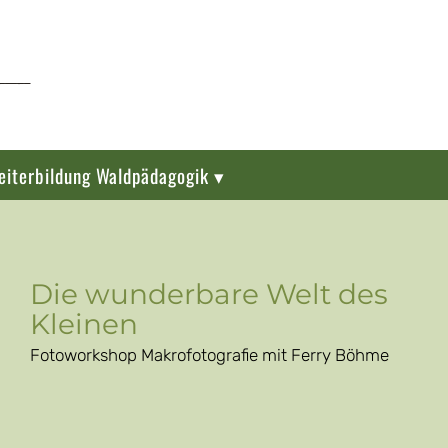
eiterbildung Waldpädagogik ▾
Die wunderbare Welt des
Kleinen
Fotoworkshop Makrofotografie mit Ferry Böhme