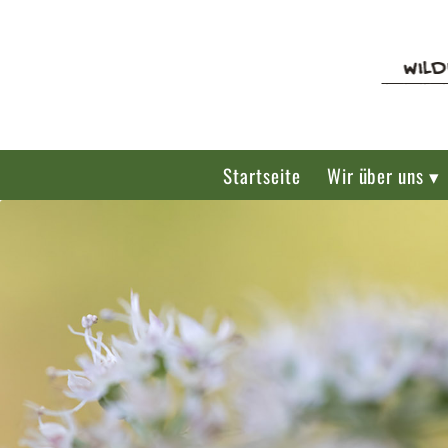
Startseite
Wir über uns ▾