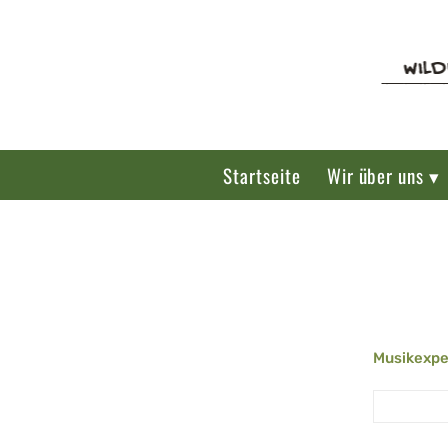
Startseite
Wir über uns ▾
Musikexpe